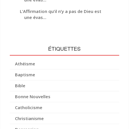
L’Affirmation qu’il n’y a pas de Dieu est
une évas...
ÉTIQUETTES
Athéisme
Baptisme
Bible
Bonne Nouvelles
Catholicisme
Christianisme