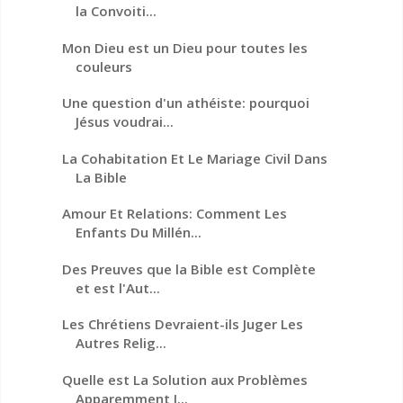
la Convoiti...
Mon Dieu est un Dieu pour toutes les
couleurs
Une question d'un athéiste: pourquoi
Jésus voudrai...
La Cohabitation Et Le Mariage Civil Dans
La Bible
Amour Et Relations: Comment Les
Enfants Du Millén...
Des Preuves que la Bible est Complète
et est l'Aut...
Les Chrétiens Devraient-ils Juger Les
Autres Relig...
Quelle est La Solution aux Problèmes
Apparemment I...