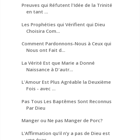
Preuves qui Réfutent l'Idée de la Trinité
en tant ...
Les Prophéties qui Vérifient qui Dieu
Choisira Com...
Comment Pardonnons-Nous à Ceux qui
Nous ont Fait d...
La Vérité Est que Marie a Donné
Naissance à D'autr...
L'Amour Est Plus Agréable la Deuxième
Fois - avec ...
Pas Tous Les Baptêmes Sont Reconnus
Par Dieu
Manger ou Ne pas Manger de Porc?
L’Affirmation qu’il n’y a pas de Dieu est
une évas...