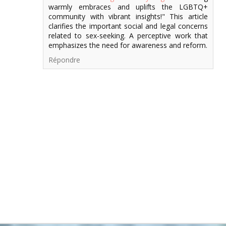
warmly embraces and uplifts the LGBTQ+
community with vibrant insights!" This article
clarifies the important social and legal concerns
related to sex-seeking. A perceptive work that
emphasizes the need for awareness and reform.
Répondre