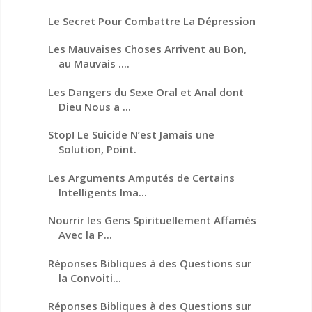
Le Secret Pour Combattre La Dépression
Les Mauvaises Choses Arrivent au Bon,
au Mauvais ....
Les Dangers du Sexe Oral et Anal dont
Dieu Nous a ...
Stop! Le Suicide N’est Jamais une
Solution, Point.
Les Arguments Amputés de Certains
Intelligents Ima...
Nourrir les Gens Spirituellement Affamés
Avec la P...
Réponses Bibliques à des Questions sur
la Convoiti...
Réponses Bibliques à des Questions sur