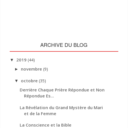
ARCHIVE DU BLOG
2019
(44)
▼
novembre
(9)
►
octobre
(35)
▼
Derrière Chaque Prière Répondue et Non
Répondue Es...
La Révélation du Grand Mystère du Mari
et de la Femme
La Conscience et la Bible