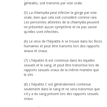
génitales, soit transmis par voie orale.
(5) La chlamydia peut infecter la gorge par voie
orale, bien que cela soit considéré comme rare.
Les personnes atteintes de la chlamydia peuvent
ne présenter aucun symptôme et ne pas savoir
qu'elles sont infectées.
(6) Le virus de l'hépatite A se trouve dans les fèces
humaines et peut être transmis lors des rapports
anaux et oraux.
(7) L'hépatite B est contenue dans les liquides
sexuels et le sang, et peut être transmise lors de
rapports sexuels oraux de la même manière que
le VIH.
(8) L'hépatite C est généralement contenue
seulement dans le sang et ne sera transmise que
s'il y a du sang présent lors des rapports sexuels
oraux.