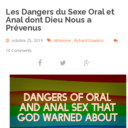
Les Dangers du Sexe Oral et
Anal dont Dieu Nous a
Prévenus
octobre 25, 2019
Athéisme
,
Richard Dawkins
10 Comments