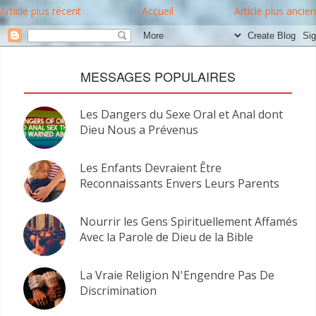
Article plus récent
Accueil
Article plus ancien
MESSAGES POPULAIRES
Les Dangers du Sexe Oral et Anal dont
Dieu Nous a Prévenus
Les Enfants Devraient Être
Reconnaissants Envers Leurs Parents
Nourrir les Gens Spirituellement Affamés
Avec la Parole de Dieu de la Bible
La Vraie Religion N'Engendre Pas De
Discrimination