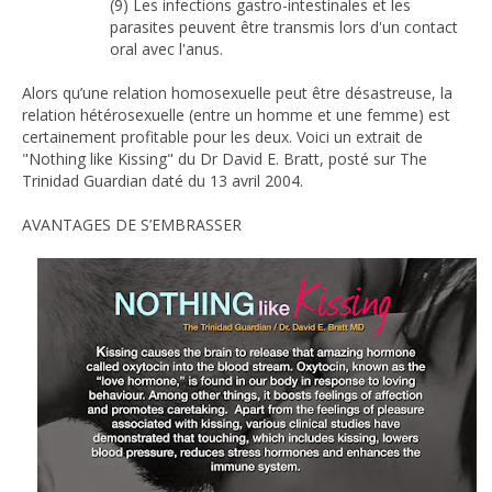
(9) Les infections gastro-intestinales et les
parasites peuvent être transmis lors d'un contact
oral avec l'anus.
Alors qu’une relation homosexuelle peut être désastreuse, la
relation hétérosexuelle (entre un homme et une femme) est
certainement profitable pour les deux. Voici un extrait de
"Nothing like Kissing" du Dr David E. Bratt, posté sur The
Trinidad Guardian daté du 13 avril 2004.
AVANTAGES DE S’EMBRASSER