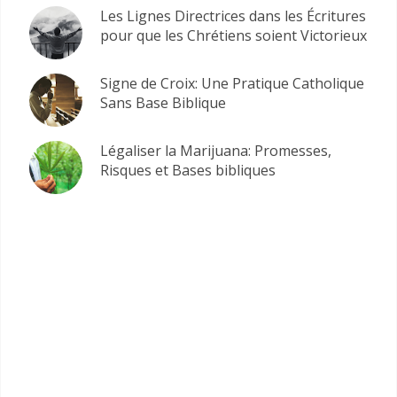
Les Lignes Directrices dans les Écritures
pour que les Chrétiens soient Victorieux
Signe de Croix: Une Pratique Catholique
Sans Base Biblique
Légaliser la Marijuana: Promesses,
Risques et Bases bibliques