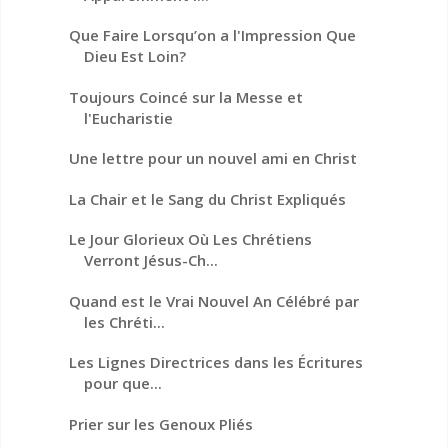
Que Faire Lorsqu’on a l'Impression Que
Dieu Est Loin?
Toujours Coincé sur la Messe et
l'Eucharistie
Une lettre pour un nouvel ami en Christ
La Chair et le Sang du Christ Expliqués
Le Jour Glorieux Où Les Chrétiens
Verront Jésus-Ch...
Quand est le Vrai Nouvel An Célébré par
les Chréti...
Les Lignes Directrices dans les Écritures
pour que...
Prier sur les Genoux Pliés