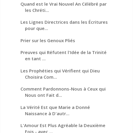
Quand est le Vrai Nouvel An Célébré par
les Chréti...
Les Lignes Directrices dans les Écritures
pour que...
Prier sur les Genoux Pliés
Preuves qui Réfutent l'Idée de la Trinité
en tant ...
Les Prophéties qui Vérifient qui Dieu
Choisira Com...
Comment Pardonnons-Nous à Ceux qui
Nous ont Fait d...
La Vérité Est que Marie a Donné
Naissance à D'autr...
L'Amour Est Plus Agréable la Deuxième
Fois - avec ...