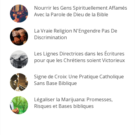
Nourrir les Gens Spirituellement Affamés
Avec la Parole de Dieu de la Bible
La Vraie Religion N'Engendre Pas De
Discrimination
Les Lignes Directrices dans les Écritures
pour que les Chrétiens soient Victorieux
Signe de Croix: Une Pratique Catholique
Sans Base Biblique
Légaliser la Marijuana: Promesses,
Risques et Bases bibliques