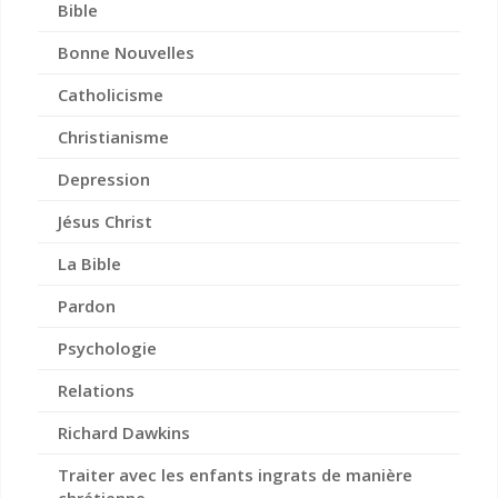
Bible
Bonne Nouvelles
Catholicisme
Christianisme
Depression
Jésus Christ
La Bible
Pardon
Psychologie
Relations
Richard Dawkins
Traiter avec les enfants ingrats de manière
chrétienne