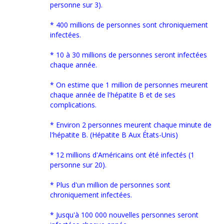
personne sur 3).
* 400 millions de personnes sont chroniquement
infectées.
* 10 à 30 millions de personnes seront infectées
chaque année.
* On estime que 1 million de personnes meurent
chaque année de l'hépatite B et de ses
complications.
* Environ 2 personnes meurent chaque minute de
l'hépatite B. (Hépatite B Aux États-Unis)
* 12 millions d'Américains ont été infectés (1
personne sur 20).
* Plus d'un million de personnes sont
chroniquement infectées.
* Jusqu'à 100 000 nouvelles personnes seront