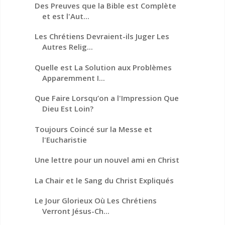
Des Preuves que la Bible est Complète
et est l'Aut...
Les Chrétiens Devraient-ils Juger Les
Autres Relig...
Quelle est La Solution aux Problèmes
Apparemment I...
Que Faire Lorsqu’on a l'Impression Que
Dieu Est Loin?
Toujours Coincé sur la Messe et
l'Eucharistie
Une lettre pour un nouvel ami en Christ
La Chair et le Sang du Christ Expliqués
Le Jour Glorieux Où Les Chrétiens
Verront Jésus-Ch...