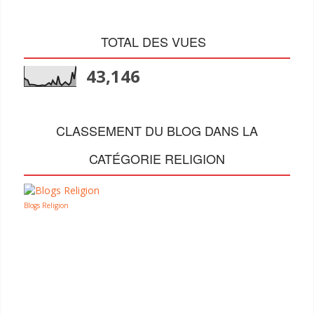
TOTAL DES VUES
43,146
CLASSEMENT DU BLOG DANS LA
CATÉGORIE RELIGION
Blogs Religion