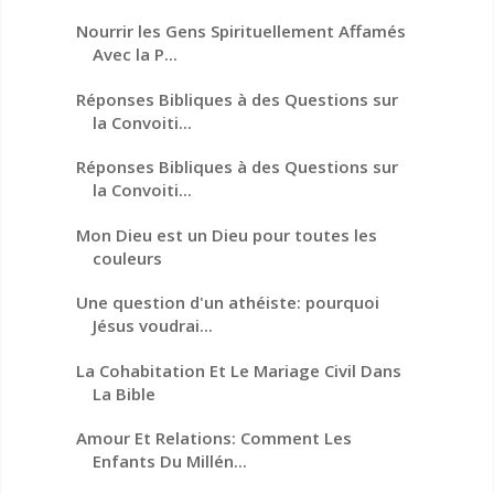
Nourrir les Gens Spirituellement Affamés
Avec la P...
Réponses Bibliques à des Questions sur
la Convoiti...
Réponses Bibliques à des Questions sur
la Convoiti...
Mon Dieu est un Dieu pour toutes les
couleurs
Une question d'un athéiste: pourquoi
Jésus voudrai...
La Cohabitation Et Le Mariage Civil Dans
La Bible
Amour Et Relations: Comment Les
Enfants Du Millén...