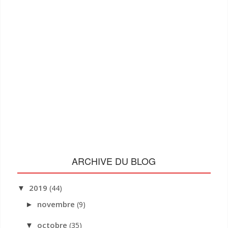
ARCHIVE DU BLOG
2019
(44)
▼
novembre
(9)
►
octobre
(35)
▼