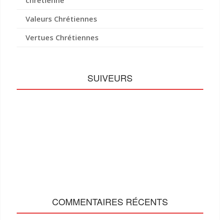
Valeurs Chrétiennes
Vertues Chrétiennes
SUIVEURS
COMMENTAIRES RÉCENTS