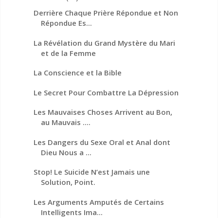
Derrière Chaque Prière Répondue et Non
Répondue Es...
La Révélation du Grand Mystère du Mari
et de la Femme
La Conscience et la Bible
Le Secret Pour Combattre La Dépression
Les Mauvaises Choses Arrivent au Bon,
au Mauvais ....
Les Dangers du Sexe Oral et Anal dont
Dieu Nous a ...
Stop! Le Suicide N’est Jamais une
Solution, Point.
Les Arguments Amputés de Certains
Intelligents Ima...