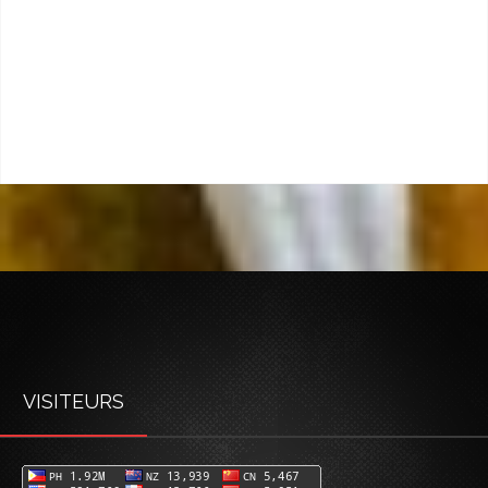
VISITEURS