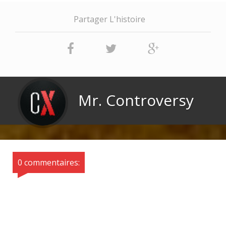
Partager L'histoire
Mr. Controversy
0 commentaires: