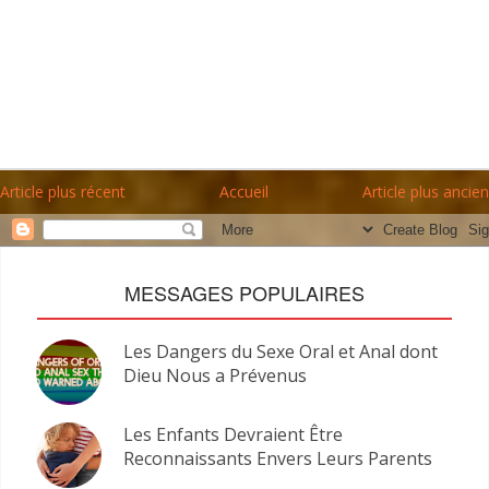
Article plus récent
Accueil
Article plus ancien
MESSAGES POPULAIRES
Les Dangers du Sexe Oral et Anal dont
Dieu Nous a Prévenus
Les Enfants Devraient Être
Reconnaissants Envers Leurs Parents