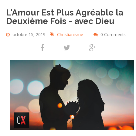
L'Amour Est Plus Agréable la
Deuxième Fois - avec Dieu
octobre 15, 2019
Christianisme
0 Comments