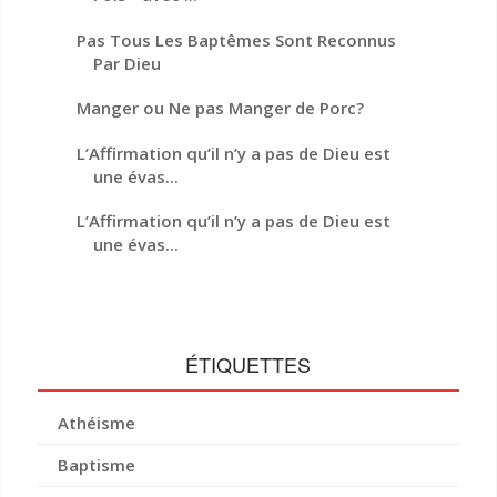
Pas Tous Les Baptêmes Sont Reconnus
Par Dieu
Manger ou Ne pas Manger de Porc?
L’Affirmation qu’il n’y a pas de Dieu est
une évas...
L’Affirmation qu’il n’y a pas de Dieu est
une évas...
ÉTIQUETTES
Athéisme
Baptisme