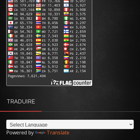
TRADUIRE
Powered by
Translate