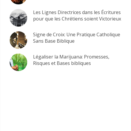
Les Lignes Directrices dans les Écritures
pour que les Chrétiens soient Victorieux
Signe de Croix: Une Pratique Catholique
Sans Base Biblique
Légaliser la Marijuana: Promesses,
Risques et Bases bibliques