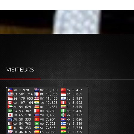
VISITEURS