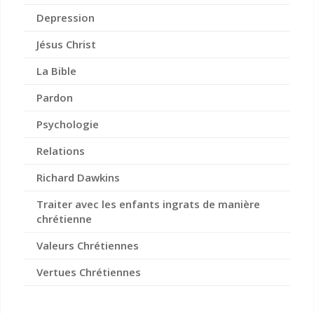
Depression
Jésus Christ
La Bible
Pardon
Psychologie
Relations
Richard Dawkins
Traiter avec les enfants ingrats de manière
chrétienne
Valeurs Chrétiennes
Vertues Chrétiennes