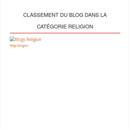
CLASSEMENT DU BLOG DANS LA
CATÉGORIE RELIGION
Blogs Religion