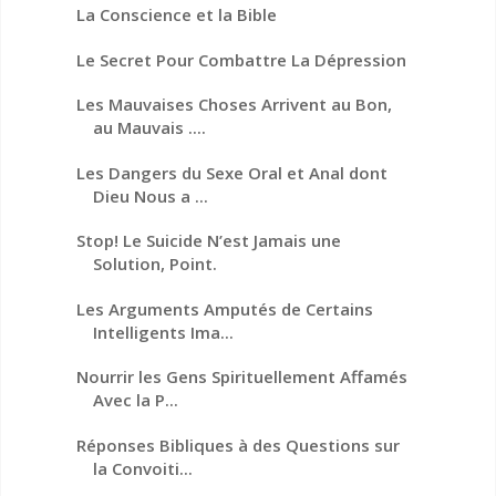
La Conscience et la Bible
Le Secret Pour Combattre La Dépression
Les Mauvaises Choses Arrivent au Bon,
au Mauvais ....
Les Dangers du Sexe Oral et Anal dont
Dieu Nous a ...
Stop! Le Suicide N’est Jamais une
Solution, Point.
Les Arguments Amputés de Certains
Intelligents Ima...
Nourrir les Gens Spirituellement Affamés
Avec la P...
Réponses Bibliques à des Questions sur
la Convoiti...