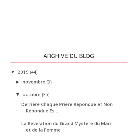
ARCHIVE DU BLOG
2019
(44)
▼
novembre
(9)
►
octobre
(35)
▼
Derrière Chaque Prière Répondue et Non
Répondue Es...
La Révélation du Grand Mystère du Mari
et de la Femme