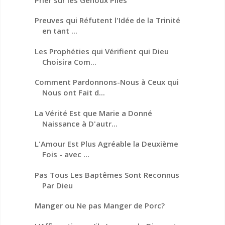
Preuves qui Réfutent l'Idée de la Trinité
en tant ...
Les Prophéties qui Vérifient qui Dieu
Choisira Com...
Comment Pardonnons-Nous à Ceux qui
Nous ont Fait d...
La Vérité Est que Marie a Donné
Naissance à D'autr...
L'Amour Est Plus Agréable la Deuxième
Fois - avec ...
Pas Tous Les Baptêmes Sont Reconnus
Par Dieu
Manger ou Ne pas Manger de Porc?