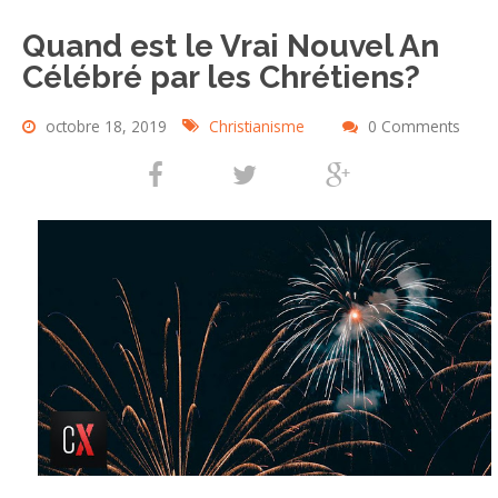
Quand est le Vrai Nouvel An
Célébré par les Chrétiens?
octobre 18, 2019
Christianisme
0 Comments