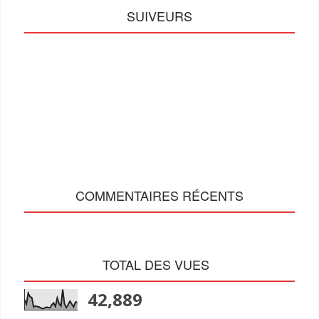
SUIVEURS
COMMENTAIRES RÉCENTS
TOTAL DES VUES
42,889