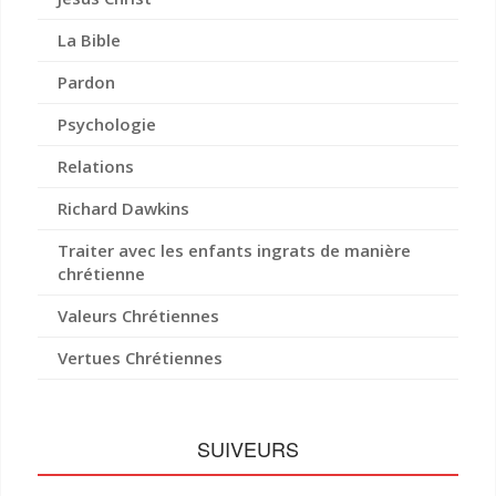
La Bible
Pardon
Psychologie
Relations
Richard Dawkins
Traiter avec les enfants ingrats de manière
chrétienne
Valeurs Chrétiennes
Vertues Chrétiennes
SUIVEURS