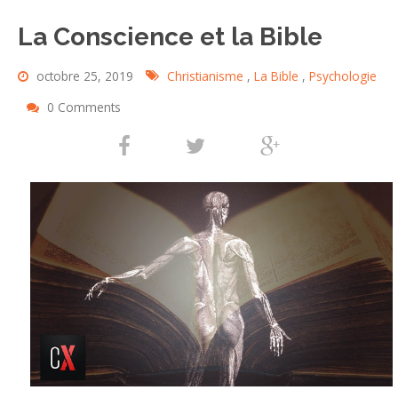
La Conscience et la Bible
octobre 25, 2019
Christianisme
,
La Bible
,
Psychologie
0 Comments