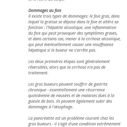
Dommages au foie
Il existe trois types de dommages: le foie gras, dans
lequel la graisse se dépose dans le foie et altère sa
fonction ; l'hépatite alcoolique, une inflammation
du foie qui peut provoquer des symptômes graves,
et dans certains cas, mener à la cirrhose alcoolique,
qui peut éventuellement causer une insuffisance
hépatique si le buveur ne s'arrête pas.
Les deux premières étapes sont généralement
réversibles, alors que la cirrhose n'a pas de
traitement.
Les gros buveurs peuvent souffrir de gastrite
chronique - essentiellement une récurrence
quotidienne de nausées et de malaises dues à la
gueule de bois. Ils peuvent également subir des
dommages à l'œsophage.
La pancréatite est un problème courant chez les
gros buveurs - il s'agit d'une condition extrêmement