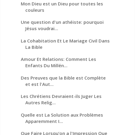
Mon Dieu est un Dieu pour toutes les
couleurs
Une question d'un athéiste: pourquoi
Jésus voudrai...
La Cohabitation Et Le Mariage Civil Dans
La Bible
Amour Et Relations: Comment Les
Enfants Du Millén...
Des Preuves que la Bible est Complète
et est l'Aut...
Les Chrétiens Devraient-ils Juger Les
Autres Relig...
Quelle est La Solution aux Problèmes
Apparemment I...
Que Faire Lorsqu’on a l'Impression Que