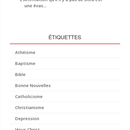
une évas...
ÉTIQUETTES
Athéisme
Baptisme
Bible
Bonne Nouvelles
Catholicisme
Christianisme
Depression
Jésus Christ