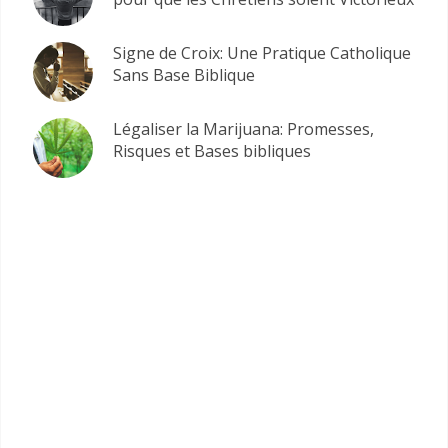
Signe de Croix: Une Pratique Catholique
Sans Base Biblique
Légaliser la Marijuana: Promesses,
Risques et Bases bibliques