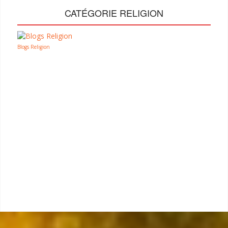
CATÉGORIE RELIGION
Blogs Religion