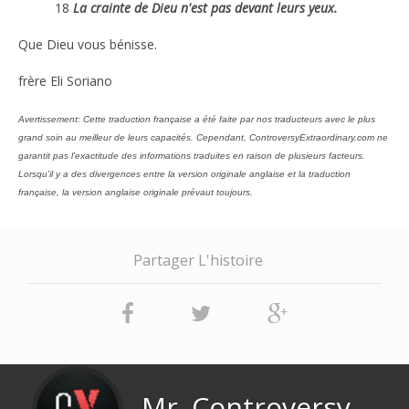
18
La crainte de Dieu n'est pas devant leurs yeux.
Que Dieu vous bénisse.
frère Eli Soriano
Avertissement: Cette traduction française a été faite par nos traducteurs avec le plus
grand soin au meilleur de leurs capacités. Cependant, ControversyExtraordinary.com ne
garantit pas l'exactitude des informations traduites en raison de plusieurs facteurs.
Lorsqu'il y a des divergences entre la version originale anglaise et la traduction
française, la version anglaise originale prévaut toujours.
Partager L'histoire
Mr. Controversy