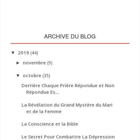
ARCHIVE DU BLOG
2019
(44)
▼
novembre
(9)
►
octobre
(35)
▼
Derrière Chaque Prière Répondue et Non
Répondue Es...
La Révélation du Grand Mystère du Mari
et de la Femme
La Conscience et la Bible
Le Secret Pour Combattre La Dépression