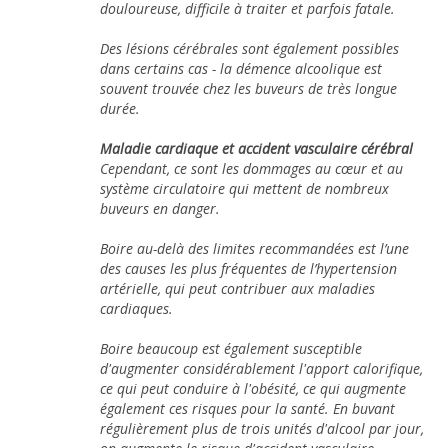
douloureuse, difficile à traiter et parfois fatale.
Des lésions cérébrales sont également possibles
dans certains cas - la démence alcoolique est
souvent trouvée chez les buveurs de très longue
durée.
Maladie cardiaque et accident vasculaire cérébral
Cependant, ce sont les dommages au cœur et au
système circulatoire qui mettent de nombreux
buveurs en danger.
Boire au-delà des limites recommandées est l’une
des causes les plus fréquentes de l’hypertension
artérielle, qui peut contribuer aux maladies
cardiaques.
Boire beaucoup est également susceptible
d'augmenter considérablement l'apport calorifique,
ce qui peut conduire à l'obésité, ce qui augmente
également ces risques pour la santé. En buvant
régulièrement plus de trois unités d'alcool par jour,