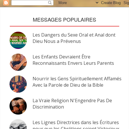
MESSAGES POPULAIRES
Les Dangers du Sexe Oral et Anal dont
Dieu Nous a Prévenus
Les Enfants Devraient Être
Reconnaissants Envers Leurs Parents
Nourrir les Gens Spirituellement Affamés
Avec la Parole de Dieu de la Bible
La Vraie Religion N'Engendre Pas De
Discrimination
Les Lignes Directrices dans les Écritures
pour que les Chrétiens soient Victorieux