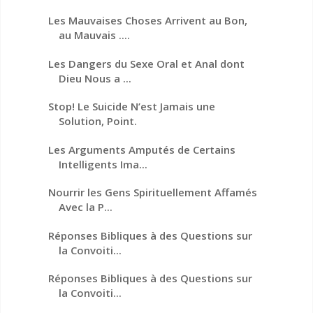
Les Mauvaises Choses Arrivent au Bon,
au Mauvais ....
Les Dangers du Sexe Oral et Anal dont
Dieu Nous a ...
Stop! Le Suicide N’est Jamais une
Solution, Point.
Les Arguments Amputés de Certains
Intelligents Ima...
Nourrir les Gens Spirituellement Affamés
Avec la P...
Réponses Bibliques à des Questions sur
la Convoiti...
Réponses Bibliques à des Questions sur
la Convoiti...