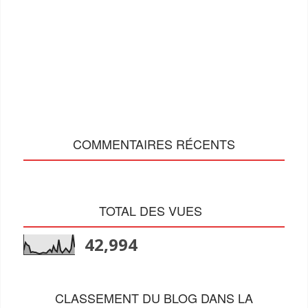
COMMENTAIRES RÉCENTS
TOTAL DES VUES
42,994
CLASSEMENT DU BLOG DANS LA