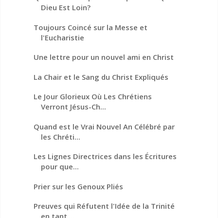
Dieu Est Loin?
Toujours Coincé sur la Messe et
l'Eucharistie
Une lettre pour un nouvel ami en Christ
La Chair et le Sang du Christ Expliqués
Le Jour Glorieux Où Les Chrétiens
Verront Jésus-Ch...
Quand est le Vrai Nouvel An Célébré par
les Chréti...
Les Lignes Directrices dans les Écritures
pour que...
Prier sur les Genoux Pliés
Preuves qui Réfutent l'Idée de la Trinité
en tant ...