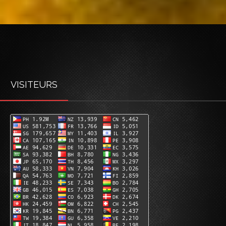
VISITEURS