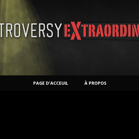
PAGE D'ACCEUIL
À PROPOS