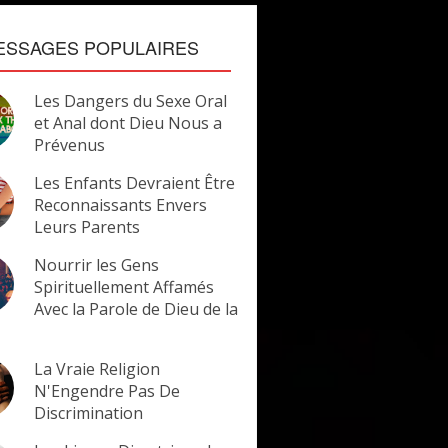
ESSAGES POPULAIRES
Les Dangers du Sexe Oral
et Anal dont Dieu Nous a
Prévenus
Les Enfants Devraient Être
Reconnaissants Envers
Leurs Parents
Nourrir les Gens
Spirituellement Affamés
Avec la Parole de Dieu de la
La Vraie Religion
N'Engendre Pas De
Discrimination